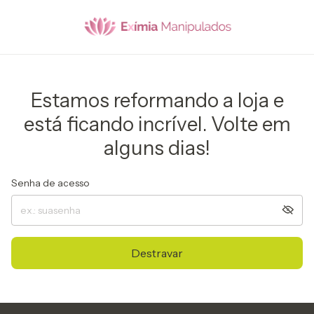
Estamos reformando a loja e
está ficando incrível. Volte em
alguns dias!
Senha de acesso
Destravar